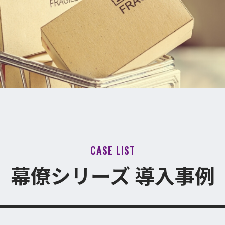
CASE LIST
幕僚シリーズ 導入事例