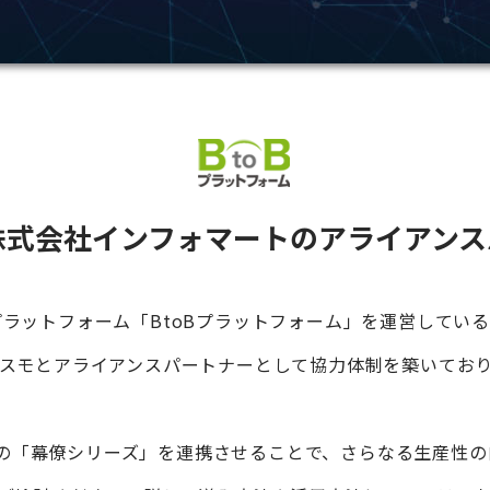
株式会社インフォマートの
アライアンス
プラットフォーム
「BtoBプラットフォーム」を運営してい
スモとアライアンスパートナーとして
協力体制を築いてお
の「幕僚シリーズ」を連携させることで、
さらなる生産性の