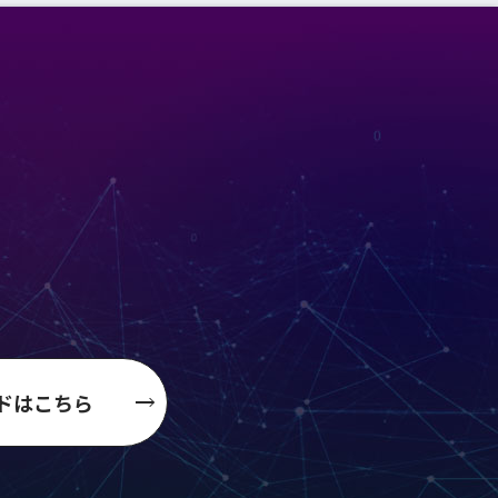
日
ドはこちら