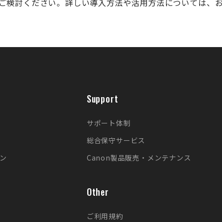
ご検討ください。
詳しい導入方法や活用方法については、
Support
サポート体制
総合保守サービス
ン
Canon製品販売・メンテナンス
Other
ご利用規約