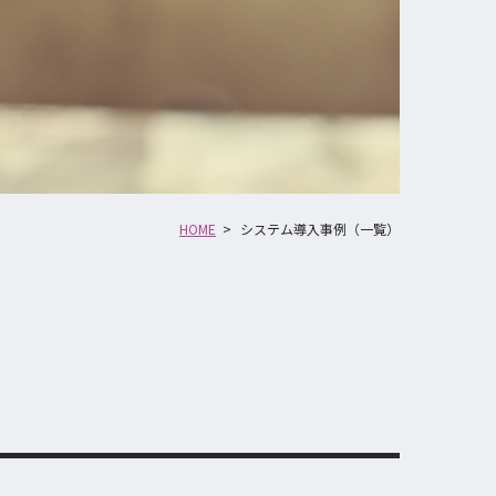
HOME
>
システム導入事例（一覧）