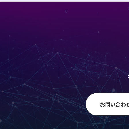
お問い合わ