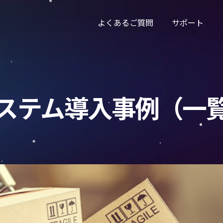
よくあるご質問
サポート
ステム導入事例（一